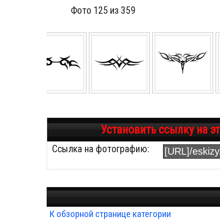
Фото 125 из 359
Установить ссылку на э
Ссылка на фотографию:
К обзорной странице категории