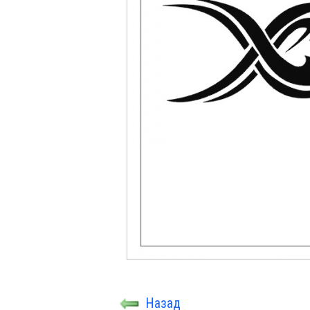
Назад