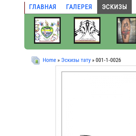
ГЛАВНАЯ
ГАЛЕРЕЯ
ЭСКИЗЫ
Home
»
Эскизы тату
» 001-1-0026