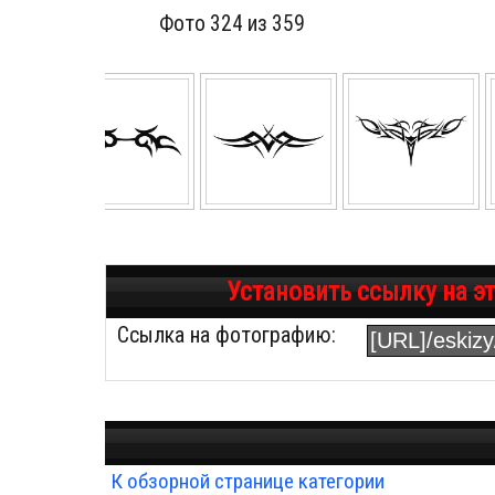
Фото 324 из 359
Установить ссылку на э
Ссылка на фотографию:
К обзорной странице категории