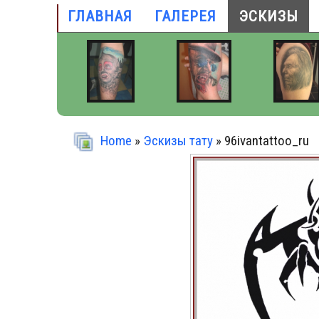
ГЛАВНАЯ
ГАЛЕРЕЯ
ЭСКИЗЫ
Home
»
Эскизы тату
» 96ivantattoo_ru