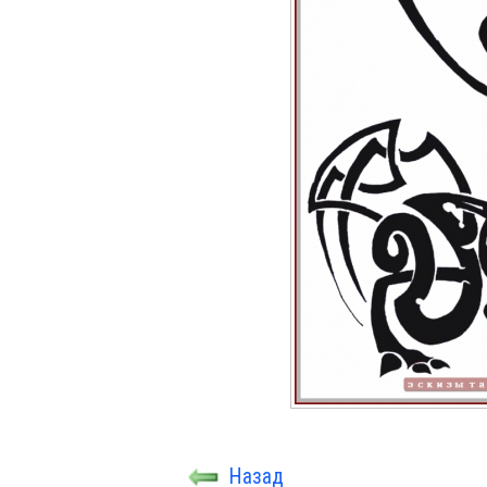
Назад