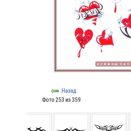
Назад
Фото 253 из 359