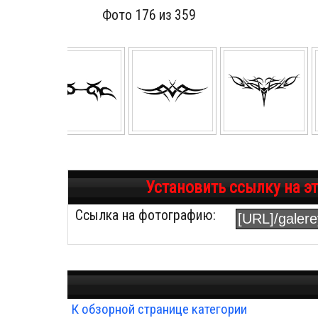
Фото 176 из 359
Установить ссылку на э
Ссылка на фотографию:
К обзорной странице категории