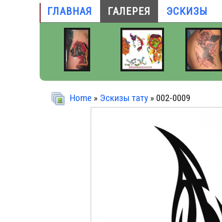
ГЛАВНАЯ
ГАЛЕРЕЯ
ЭСКИЗЫ
Home
»
Эскизы тату
» 002-0009