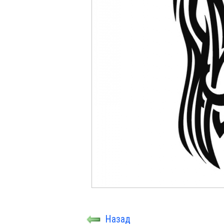
Назад