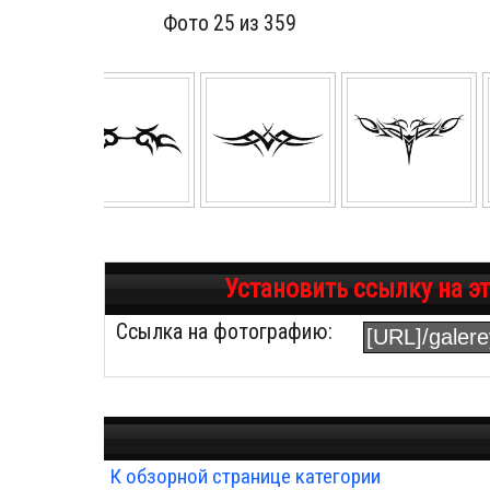
Фото 25 из 359
Установить ссылку на э
Ссылка на фотографию:
К обзорной странице категории