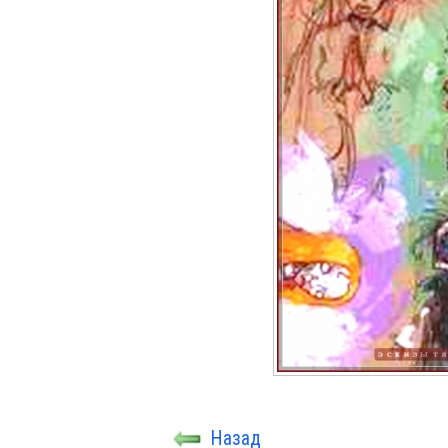
Назад