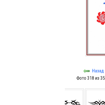
Назад
Фото 318 из 3